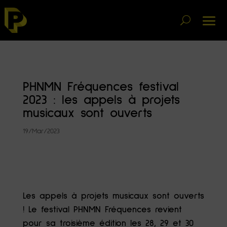
PHNMN Fréquences festival
2023 : les appels à projets
musicaux sont ouverts
19/Mar/2023
Les appels à projets musicaux sont ouverts
! Le festival PHNMN Fréquences revient
pour sa troisième édition les 28, 29 et 30