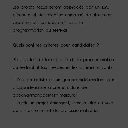
Les projets reçus seront appréciés par un jury
d’écoute et de sélection composé de structures
expertes qui composeront ainsi la
programmation du festival.
Quels sont les critères pour candidater ?
Pour tenter de faire partie de la programmation
du festival, il faut respecter les critères suivants :
– être
un artiste ou un groupe indépendant
(pas
d’appartenance à une structure de
booking/management majeure) ;
– avoir un
projet émergent
, c’est à dire en voie
de structuration et de professionnalisation.