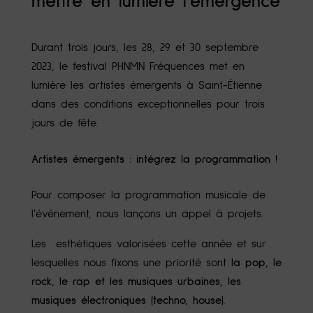
mettre en lumière l’émergence
Durant trois jours, les 28, 29 et 30 septembre
2023, le festival PHNMN Fréquences met en
lumière les artistes émergents à Saint-Étienne
dans des conditions exceptionnelles pour trois
jours de fête.
Artistes émergents : intégrez la programmation !
Pour composer la programmation musicale de
l’événement, nous lançons un appel à projets.
Les esthétiques valorisées cette année et sur
lesquelles nous fixons une priorité sont
la pop, le
rock, le rap et les musiques urbaines, les
musiques électroniques (techno, house)
.