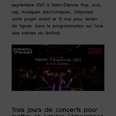
septembre 2023 à Saint-Étienne. Pop, rock,
rap, musiques électroniques… Déposez
votre projet avant le 15 mai pour tenter
de figurer dans la programmation sur l’une
des scènes du festival.
Trois jours de concerts pour