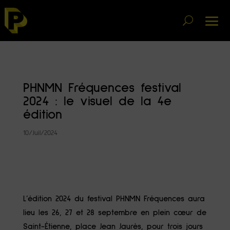
PHNMN Fréquences festival
2024 : le visuel de la 4e
édition
10/Juil/2024
L’édition 2024 du festival PHNMN Fréquences aura
lieu les 26, 27 et 28 septembre en plein cœur de
Saint-Étienne, place Jean Jaurès, pour trois jours