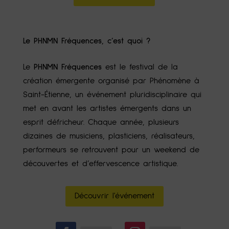
Le PHNMN Fréquences, c’est quoi ?
Le
PHNMN Fréquences
est le festival de la
création émergente organisé par Phénomène à
Saint-Étienne, un événement pluridisciplinaire qui
met en avant les artistes émergents dans un
esprit défricheur. Chaque année, plusieurs
dizaines de musiciens, plasticiens, réalisateurs,
performeurs se retrouvent pour un weekend de
découvertes et d’effervescence artistique.
Découvrir l'événement