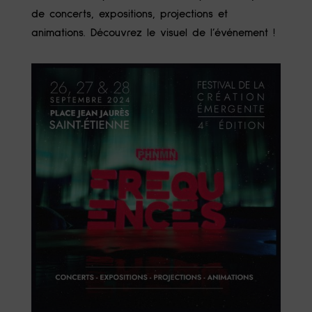
de concerts, expositions, projections et
animations. Découvrez le visuel de l’événement !