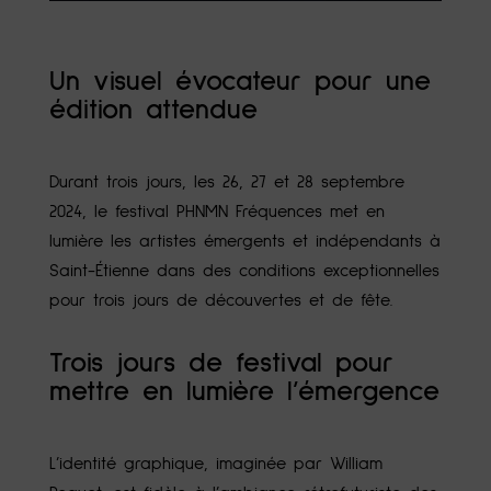
Un visuel évocateur pour une
édition attendue
Durant trois jours, les 26, 27 et 28 septembre
2024, le festival PHNMN Fréquences met en
lumière les artistes émergents et indépendants à
Saint-Étienne dans des conditions exceptionnelles
pour trois jours de découvertes et de fête.
Trois jours de festival pour
mettre en lumière l’émergence
L’identité graphique, imaginée par William