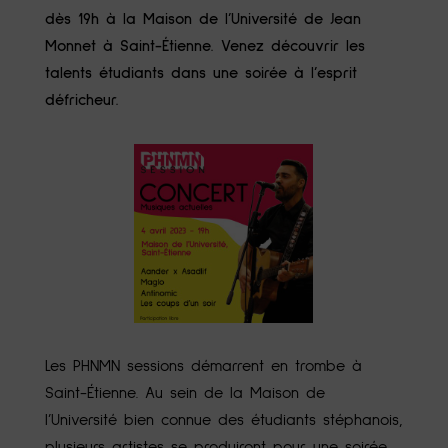
dès 19h à la Maison de l’Université de Jean
Monnet à Saint-Étienne. Venez découvrir les
talents étudiants dans une soirée à l’esprit
défricheur.
Les PHNMN sessions démarrent en trombe à
Saint-Étienne. Au sein de la Maison de
l’Université bien connue des étudiants stéphanois,
plusieurs artistes se produiront pour une soirée