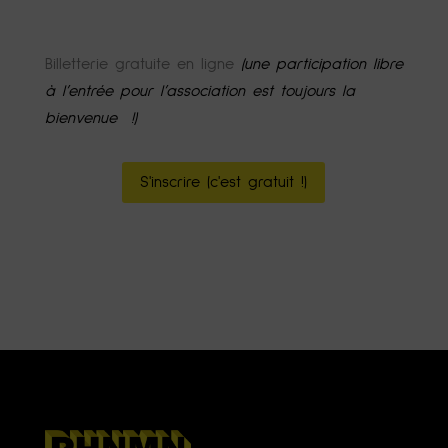
Billetterie gratuite en ligne
(une participation libre
à l’entrée pour l’association est toujours la
bienvenue !)
S'inscrire (c'est gratuit !)