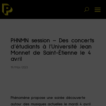
PHNMN session – Des concerts
d’étudiants à l’Université Jean
Monnet de Saint-Étienne le 4
avril
19/Mar/2023
Phénomène propose une soirée découverte
autour des musiques actuelles le mardi 4 avril