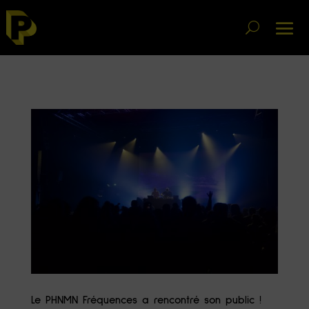
Le PHNMN Fréquences a rencontré son public !