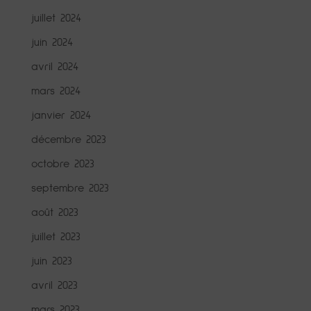
juillet 2024
juin 2024
avril 2024
mars 2024
janvier 2024
décembre 2023
octobre 2023
septembre 2023
août 2023
juillet 2023
juin 2023
avril 2023
mars 2023