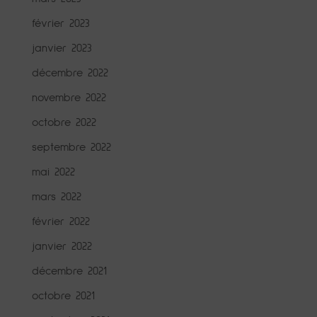
février 2023
janvier 2023
décembre 2022
novembre 2022
octobre 2022
septembre 2022
mai 2022
mars 2022
février 2022
janvier 2022
décembre 2021
octobre 2021