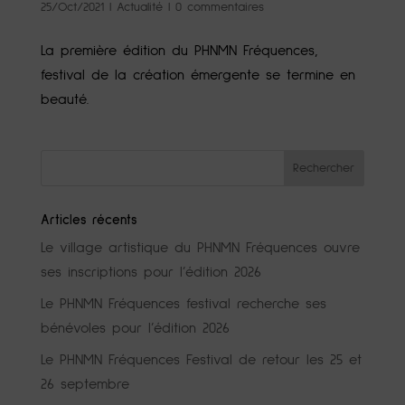
25/Oct/2021
|
Actualité
|
0 commentaires
La première édition du PHNMN Fréquences,
festival de la création émergente se termine en
beauté.
Articles récents
Le village artistique du PHNMN Fréquences ouvre
ses inscriptions pour l’édition 2026
Le PHNMN Fréquences festival recherche ses
bénévoles pour l’édition 2026
Le PHNMN Fréquences Festival de retour les 25 et
26 septembre