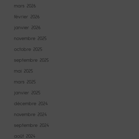
mars 2026
février 2026
janvier 2026
novembre 2025
octobre 2025
septembre 2025
mai 2025
mars 2025
janvier 2025
décembre 2024
novembre 2024
septembre 2024
août 2024