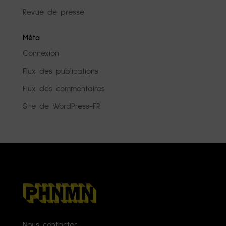
Revue de presse
Méta
Connexion
Flux des publications
Flux des commentaires
Site de WordPress-FR
Nous contacter