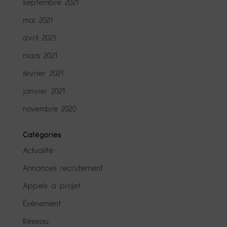
septembre 2021
mai 2021
avril 2021
mars 2021
février 2021
janvier 2021
novembre 2020
Catégories
Actualité
Annonces recrutement
Appels à projet
Événement
Réseau