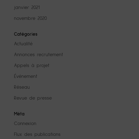
janvier 2021
novembre 2020
Catégories
Actualité
Annonces recrutement
Appels à projet
Événement
Réseau
Revue de presse
Méta
Connexion
Flux des publications