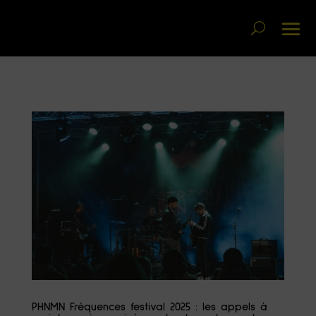
PHNMN Fréquences festival 2025 : les appels à