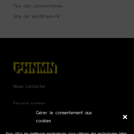
Flux des commentaires
Site de WordPress-FR
Nous contacter
Espace presse
Gérer le consentement aux
Mécénat
cookies
Pour offrir les meilleures expériences, nous utilisons des technologies telles