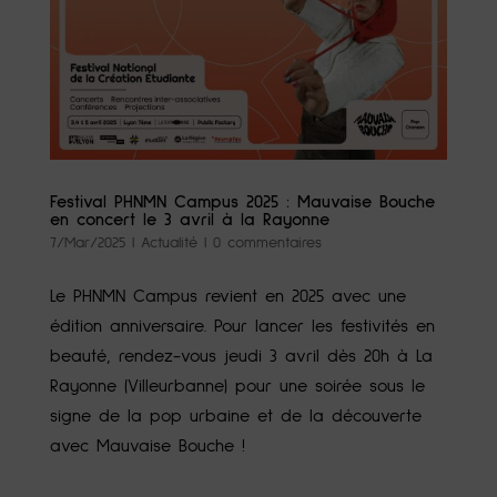
Festival PHNMN Campus 2025 : Mauvaise Bouche
en concert le 3 avril à la Rayonne
7/Mar/2025
|
Actualité
|
0 commentaires
Le PHNMN Campus revient en 2025 avec une
édition anniversaire. Pour lancer les festivités en
beauté, rendez-vous jeudi 3 avril dès 20h à La
Rayonne (Villeurbanne) pour une soirée sous le
signe de la pop urbaine et de la découverte
avec Mauvaise Bouche !