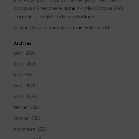
Campus | Phénomène
dans
PHNMN Campus 2023
: appels à projets artistes étudiants
A WordPress Commenter
dans
Hello world!
Archives
août 2026
juillet 2026
juin 2026
avril 2026
mars 2026
février 2026
janvier 2026
novembre 2025