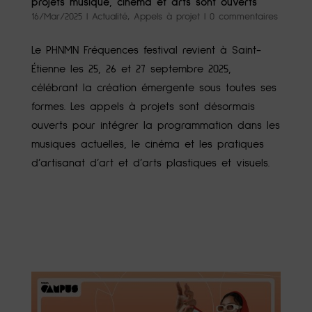
projets musique, cinéma et arts sont ouverts
16/Mar/2025
|
Actualité
,
Appels à projet
|
0 commentaires
Le PHNMN Fréquences festival revient à Saint-
Étienne les 25, 26 et 27 septembre 2025,
célébrant la création émergente sous toutes ses
formes. Les appels à projets sont désormais
ouverts pour intégrer la programmation dans les
musiques actuelles, le cinéma et les pratiques
d’artisanat d’art et d’arts plastiques et visuels.