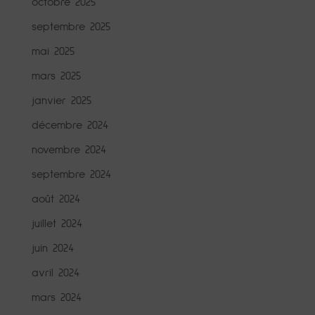
octobre 2025
septembre 2025
mai 2025
mars 2025
janvier 2025
décembre 2024
novembre 2024
septembre 2024
août 2024
juillet 2024
juin 2024
avril 2024
mars 2024