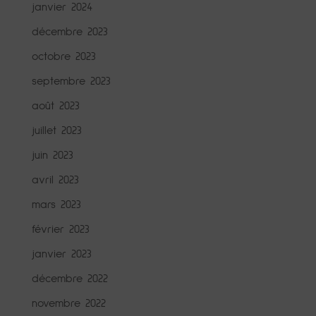
janvier 2024
décembre 2023
octobre 2023
septembre 2023
août 2023
juillet 2023
juin 2023
avril 2023
mars 2023
février 2023
janvier 2023
décembre 2022
novembre 2022