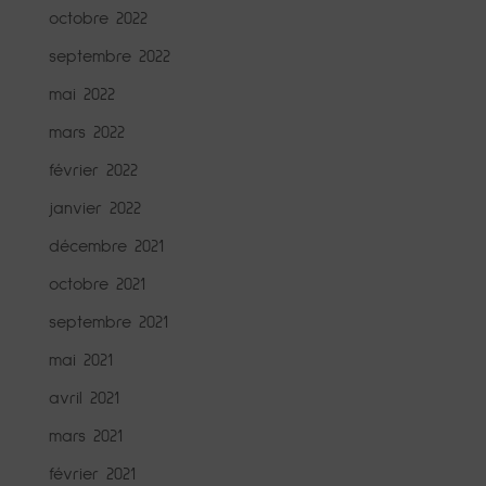
octobre 2022
septembre 2022
mai 2022
mars 2022
février 2022
janvier 2022
décembre 2021
octobre 2021
septembre 2021
mai 2021
avril 2021
mars 2021
février 2021