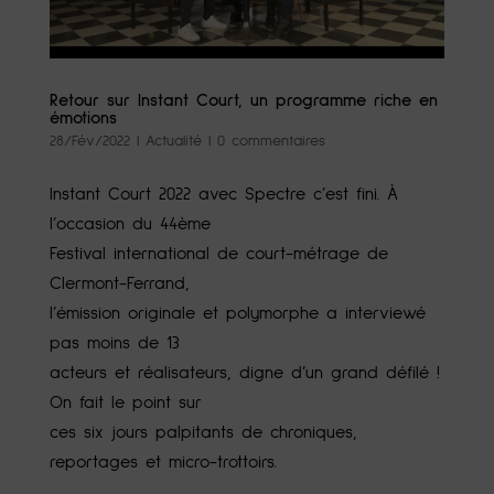
Retour sur Instant Court, un programme riche en
émotions
28/Fév/2022
|
Actualité
|
0 commentaires
Instant Court 2022 avec Spectre c’est fini. À
l’occasion du 44ème
Festival international de court-métrage de
Clermont-Ferrand,
l’émission originale et polymorphe a interviewé
pas moins de 13
acteurs et réalisateurs, digne d’un grand défilé !
On fait le point sur
ces six jours palpitants de chroniques,
reportages et micro-trottoirs.