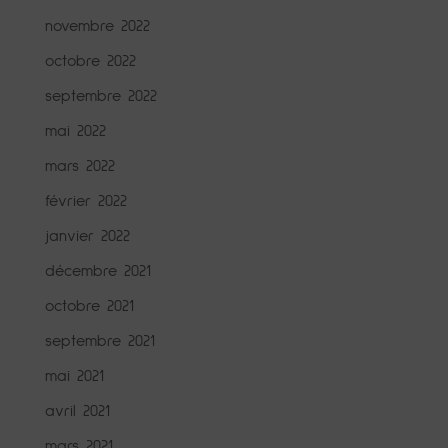
novembre 2022
octobre 2022
septembre 2022
mai 2022
mars 2022
février 2022
janvier 2022
décembre 2021
octobre 2021
septembre 2021
mai 2021
avril 2021
mars 2021