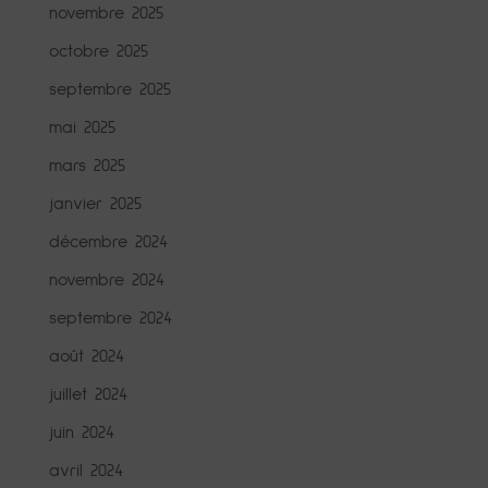
novembre 2025
octobre 2025
septembre 2025
mai 2025
mars 2025
janvier 2025
décembre 2024
novembre 2024
septembre 2024
août 2024
juillet 2024
juin 2024
avril 2024