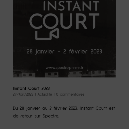
Instant Court 2023
29/Jan/2023
|
Actualité
|
0 commentaires
Du 28 janvier au 2 février 2023, Instant Court est
de retour sur Spectre.