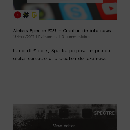
Ateliers Spectre 2023 – Création de fake news
18/Mar/2023
|
Événement
|
0 commentaires
Le mardi 21 mars, Spectre propose un premier
atelier consacré à la création de fake news.