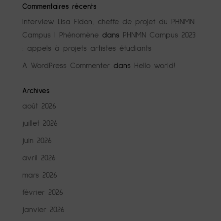
Commentaires récents
Interview Lisa Fidon, cheffe de projet du PHNMN
Campus | Phénomène
dans
PHNMN Campus 2023
: appels à projets artistes étudiants
A WordPress Commenter
dans
Hello world!
Archives
août 2026
juillet 2026
juin 2026
avril 2026
mars 2026
février 2026
janvier 2026