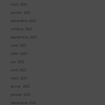
mars 2024
janvier 2024
décembre 2023
octobre 2023
septembre 2023
août 2023
juillet 2023
juin 2023
avril 2023
mars 2023
février 2023
janvier 2023
décembre 2022