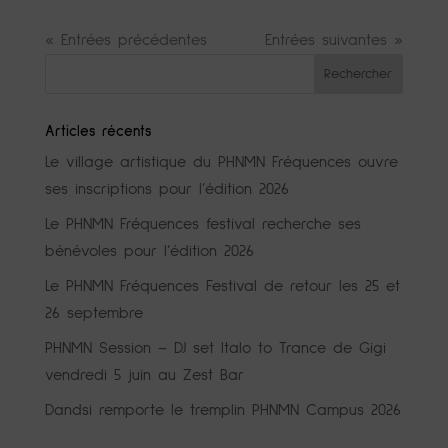
« Entrées précédentes
Entrées suivantes »
Articles récents
Le village artistique du PHNMN Fréquences ouvre
ses inscriptions pour l’édition 2026
Le PHNMN Fréquences festival recherche ses
bénévoles pour l’édition 2026
Le PHNMN Fréquences Festival de retour les 25 et
26 septembre
PHNMN Session – DJ set Italo to Trance de Gigi
vendredi 5 juin au Zest Bar
Dandsi remporte le tremplin PHNMN Campus 2026