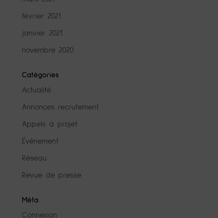
février 2021
janvier 2021
novembre 2020
Catégories
Actualité
Annonces recrutement
Appels à projet
Événement
Réseau
Revue de presse
Méta
Connexion