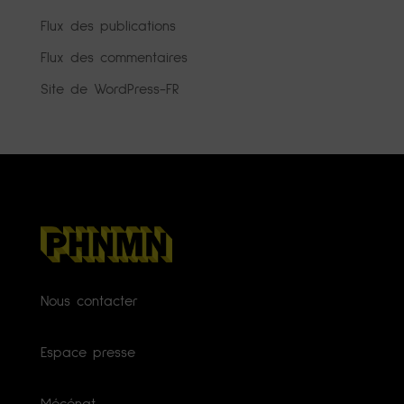
Flux des publications
Flux des commentaires
Site de WordPress-FR
Nous contacter
Espace presse